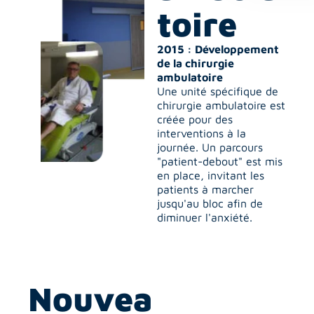
toire
2015 : Développement 
de la chirurgie 
ambulatoire
Une unité spécifique de 
chirurgie ambulatoire est 
créée pour des 
interventions à la 
journée. Un parcours 
"patient-debout" est mis 
en place, invitant les 
patients à marcher 
jusqu'au bloc afin de 
diminuer l'anxiété.
Nouvea